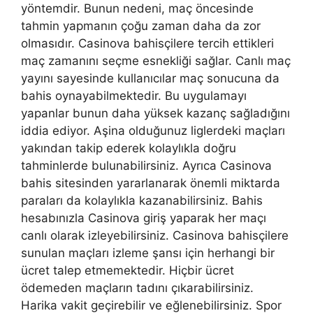
yöntemdir. Bunun nedeni, maç öncesinde
tahmin yapmanın çoğu zaman daha da zor
olmasıdır. Casinova bahisçilere tercih ettikleri
maç zamanını seçme esnekliği sağlar. Canlı maç
yayını sayesinde kullanıcılar maç sonucuna da
bahis oynayabilmektedir. Bu uygulamayı
yapanlar bunun daha yüksek kazanç sağladığını
iddia ediyor. Aşina olduğunuz liglerdeki maçları
yakından takip ederek kolaylıkla doğru
tahminlerde bulunabilirsiniz. Ayrıca Casinova
bahis sitesinden yararlanarak önemli miktarda
paraları da kolaylıkla kazanabilirsiniz. Bahis
hesabınızla Casinova giriş yaparak her maçı
canlı olarak izleyebilirsiniz. Casinova bahisçilere
sunulan maçları izleme şansı için herhangi bir
ücret talep etmemektedir. Hiçbir ücret
ödemeden maçların tadını çıkarabilirsiniz.
Harika vakit geçirebilir ve eğlenebilirsiniz. Spor