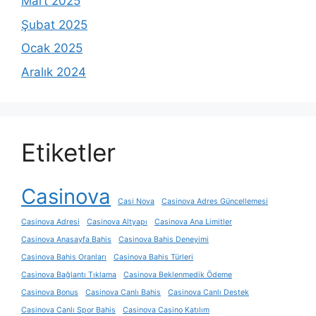
Mart 2025
Şubat 2025
Ocak 2025
Aralık 2024
Etiketler
Casinova
Casi Nova
Casinova Adres Güncellemesi
Casinova Adresi
Casinova Altyapı
Casinova Ana Limitler
Casinova Anasayfa Bahis
Casinova Bahis Deneyimi
Casinova Bahis Oranları
Casinova Bahis Türleri
Casinova Bağlantı Tıklama
Casinova Beklenmedik Ödeme
Casinova Bonus
Casinova Canlı Bahis
Casinova Canlı Destek
Casinova Canlı Spor Bahis
Casinova Casino Katılım