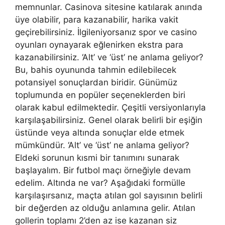
memnunlar. Casinova sitesine katılarak anında
üye olabilir, para kazanabilir, harika vakit
geçirebilirsiniz. İlgileniyorsanız spor ve casino
oyunları oynayarak eğlenirken ekstra para
kazanabilirsiniz. ‘Alt’ ve ‘üst’ ne anlama geliyor?
Bu, bahis oyununda tahmin edilebilecek
potansiyel sonuçlardan biridir. Günümüz
toplumunda en popüler seçeneklerden biri
olarak kabul edilmektedir. Çeşitli versiyonlarıyla
karşılaşabilirsiniz. Genel olarak belirli bir eşiğin
üstünde veya altında sonuçlar elde etmek
mümkündür. ‘Alt’ ve ‘üst’ ne anlama geliyor?
Eldeki sorunun kısmi bir tanımını sunarak
başlayalım. Bir futbol maçı örneğiyle devam
edelim. Altında ne var? Aşağıdaki formülle
karşılaşırsanız, maçta atılan gol sayısının belirli
bir değerden az olduğu anlamına gelir. Atılan
gollerin toplamı 2’den az ise kazanan siz