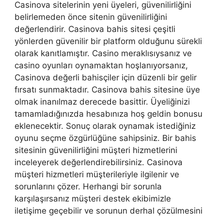
Casinova sitelerinin yeni üyeleri, güvenilirliğini
belirlemeden önce sitenin güvenilirliğini
değerlendirir. Casinova bahis sitesi çeşitli
yönlerden güvenilir bir platform olduğunu sürekli
olarak kanıtlamıştır. Casino meraklısıysanız ve
casino oyunları oynamaktan hoşlanıyorsanız,
Casinova değerli bahisçiler için düzenli bir gelir
fırsatı sunmaktadır. Casinova bahis sitesine üye
olmak inanılmaz derecede basittir. Üyeliğinizi
tamamladığınızda hesabınıza hoş geldin bonusu
eklenecektir. Sonuç olarak oynamak istediğiniz
oyunu seçme özgürlüğüne sahipsiniz. Bir bahis
sitesinin güvenilirliğini müşteri hizmetlerini
inceleyerek değerlendirebilirsiniz. Casinova
müşteri hizmetleri müşterileriyle ilgilenir ve
sorunlarını çözer. Herhangi bir sorunla
karşılaşırsanız müşteri destek ekibimizle
iletişime geçebilir ve sorunun derhal çözülmesini