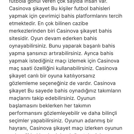
futbola gönül veren çok sayıda insan var.
Casinova şikayet Bu kişiler futbol bahisleri
yapmak için çevrimiçi bahis platformlarını tercih
etmektedir. En çok bilinen cazibe
merkezlerinden biri Casinova şikayet bahis
sitesidir. Oyun devam ederken bahis
oynayabilirsiniz. Bunu yaparak başarılı bahis
yapma şansınızı artırabilirsiniz. Ayrıca bahis
yapmak istediğiniz maçı izlemek için Casinova
maç saati özelliğini kullanabilirsiniz. Casinova
şikayet canlı bir oyuna katılıyorsanız
gözlemleme seçeneğiniz de vardır. Casinova
şikayet Bu sayede bahis oynadığınız takımların
maçlarını takip edebilirsiniz. Oyunun
başlamasını beklerken her takımın
performansını gözlemleyebilir ve daha bilinçli
seçimler yapabilirsiniz. Oyunun adanmış bir
hayranı, Casinova şikayet maçı izlerken oyunun