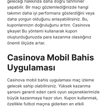
geleceği hakkında daha doğru tahminler
yapabilir. Bir maçı gözlemlediğinizde hangi
takımın daha iyi performans gösterdiğini veya
daha yorgun olduğunu anlayabilirsiniz. Bu,
kuponlarınızın doğruluğunu artırır. Casinova
şikayet Bu yöntemi kullanarak kupon
oluşturduğunuzda para kazanma olasılığınız
önemli ölçüde artar.
Casinova Mobil Bahis
Uygulaması
Casinova mobil bahis uygulaması maç izleme
gelecek sahip olabilirsiniz. Yüksek kazanma
şansını garanti eden canlı oyun seçeneklerimizle
büyük kazanmaya hazır olun. Kupon kullanmak,
özellikle futbol maçına giderken en etkili