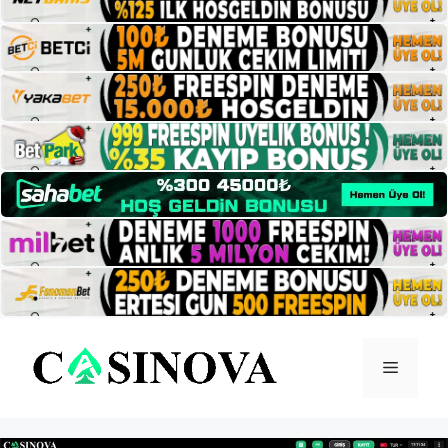
İçeriğe
atla
Menü