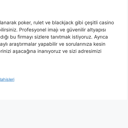
lanarak poker, rulet ve blackjack gibi çeşitli casino
lirsiniz. Profesyonel imajı ve güvenilir altyapısı
ığı bu firmayı sizlere tanıtmak istiyoruz. Ayrıca
lı araştırmalar yapabilir ve sorularınıza kesin
lerinizi aşacağına inanıyoruz ve sizi adresimizi
ahisleri