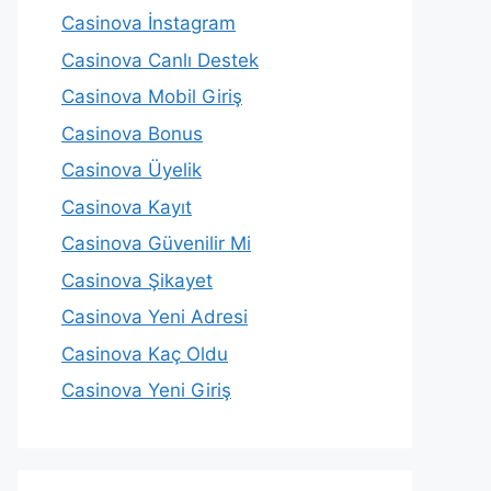
Casinova İnstagram
Casinova Canlı Destek
Casinova Mobil Giriş
Casinova Bonus
Casinova Üyelik
Casinova Kayıt
Casinova Güvenilir Mi
Casinova Şikayet
Casinova Yeni Adresi
Casinova Kaç Oldu
Casinova Yeni Giriş