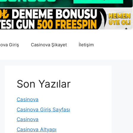
ova Giriş
Casinova Şikayet
İletişim
Son Yazılar
Casinova
Casinova Giriş Sayfası
Casinova
Casinova Altyapı