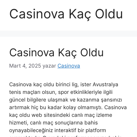
Casinova Kaç Oldu
Casinova Kaç Oldu
Mart 4, 2025
yazar
Casinova
Casinova kaç oldu birinci lig, ister Avustralya
tenis maçları olsun, spor etkinlikleriyle ilgili
güncel bilgilere ulaşmak ve kazanma şansınızı
artırmak hiç bu kadar kolay olmamıştı. Casinova
kaç oldu web sitesindeki canlı maç izleme
hizmeti, canlı maç sonuçlarına bahis
oynayabileceğiniz interaktif bir platform