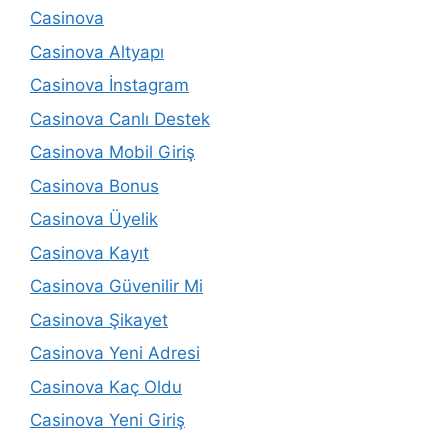
Casinova
Casinova Altyapı
Casinova İnstagram
Casinova Canlı Destek
Casinova Mobil Giriş
Casinova Bonus
Casinova Üyelik
Casinova Kayıt
Casinova Güvenilir Mi
Casinova Şikayet
Casinova Yeni Adresi
Casinova Kaç Oldu
Casinova Yeni Giriş