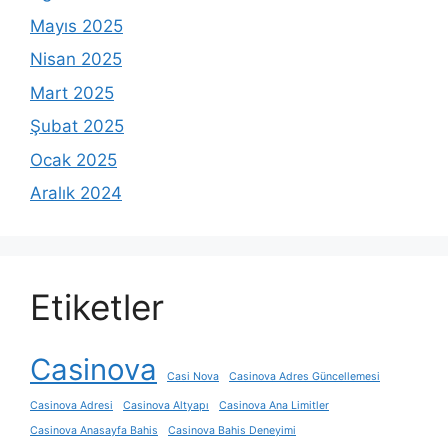
Mayıs 2025
Nisan 2025
Mart 2025
Şubat 2025
Ocak 2025
Aralık 2024
Etiketler
Casinova
Casi Nova
Casinova Adres Güncellemesi
Casinova Adresi
Casinova Altyapı
Casinova Ana Limitler
Casinova Anasayfa Bahis
Casinova Bahis Deneyimi