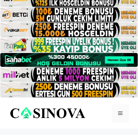
İçeriğe
atla
Menü