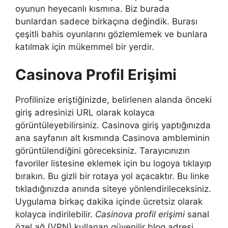
oyunun heyecanlı kısmına. Biz burada
bunlardan sadece birkaçına değindik. Burası
çeşitli bahis oyunlarını gözlemlemek ve bunlara
katılmak için mükemmel bir yerdir.
Casinova Profil Erişimi
Profilinize eriştiğinizde, belirlenen alanda önceki
giriş adresinizi URL olarak kolayca
görüntüleyebilirsiniz. Casinova giriş yaptığınızda
ana sayfanın alt kısmında Casinova ambleminin
görüntülendiğini göreceksiniz. Tarayıcınızın
favoriler listesine eklemek için bu logoya tıklayıp
bırakın. Bu gizli bir rotaya yol açacaktır. Bu linke
tıkladığınızda anında siteye yönlendirileceksiniz.
Uygulama birkaç dakika içinde ücretsiz olarak
kolayca indirilebilir.
Casinova profil erişimi
sanal
özel ağ (VPN) kullanan güvenilir blog adresi,