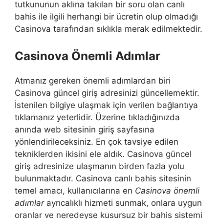
tutkununun aklına takılan bir soru olan canlı
bahis ile ilgili herhangi bir ücretin olup olmadığı
Casinova tarafından sıklıkla merak edilmektedir.
Casinova Önemli Adımlar
Atmanız gereken önemli adımlardan biri
Casinova güncel giriş adresinizi güncellemektir.
İstenilen bilgiye ulaşmak için verilen bağlantıya
tıklamanız yeterlidir. Üzerine tıkladığınızda
anında web sitesinin giriş sayfasına
yönlendirileceksiniz. En çok tavsiye edilen
tekniklerden ikisini ele aldık. Casinova güncel
giriş adresinize ulaşmanın birden fazla yolu
bulunmaktadır. Casinova canlı bahis sitesinin
temel amacı, kullanıcılarına en
Casinova önemli
adımlar
ayrıcalıklı hizmeti sunmak, onlara uygun
oranlar ve neredeyse kusursuz bir bahis sistemi