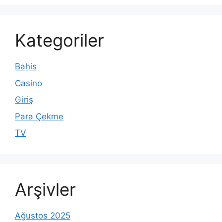
Kategoriler
Bahis
Casino
Giriş
Para Çekme
TV
Arşivler
Ağustos 2025