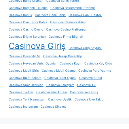
Casinova Bahis Oranları
Casinova Bahis Türleri
Casinova Bağlantı Tıklama
Casinova Beklenmedik Ödeme
Casinova Bonus
Casinova Canlı Bahis
Casinova Canlı Destek
Casinova Canlı Spor Bahis
Casinova Casino Katılım
Casinova Casino Oyunu
Casinova Casino Platformu
Casinova Erişim Sorunları
Casinova Firma Bilgileri
Casinova Giriş
Casinova Giriş Sayfası
Casinova Güvenilir Mi
Casinova Hesap Güvenliği
Casinova Heyecan Verici Oyunlar
Casinova Kayıt
Casinova Kaç Oldu
Casinova Mobil Giriş
Casinova Mobil Ödeme
Casinova Para Yatırma
Casinova Rulet Bakara
Casinova Rulet Oyunu
Casinova Sitesi
Casinova Spor Bahisleri
Casinova Telegram
Casinova TV
Casinova Twitter
Casinova Yeni Adresi
Casinova Yeni Giriş
Casinova Yeni İkametgah
Casinova Üyelik
Casinova Üye Takibi
Casinova İnstagram
Casinova Şikayet