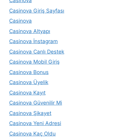
Casinova
Casinova Giriş Sayfası
Casinova
Casinova Altyapı
Casinova İnstagram
Casinova Canlı Destek
Casinova Mobil Giriş
Casinova Bonus
Casinova Üyelik
Casinova Kayıt
Casinova Güvenilir Mi
Casinova Şikayet
Casinova Yeni Adresi
Casinova Kaç Oldu