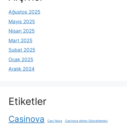
Ağustos 2025
Mayıs 2025
Nisan 2025
Mart 2025
Şubat 2025
Ocak 2025
Aralık 2024
Etiketler
Casinova
Casi Nova
Casinova Adres Güncellemesi