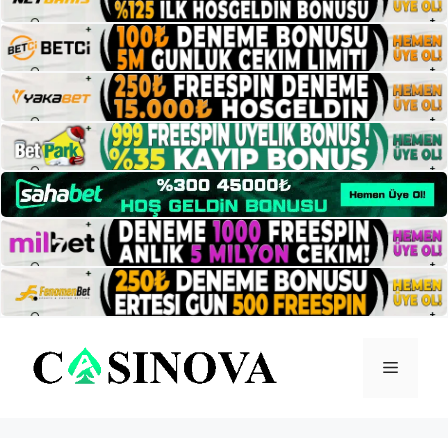
İçeriğe
atla
Menü