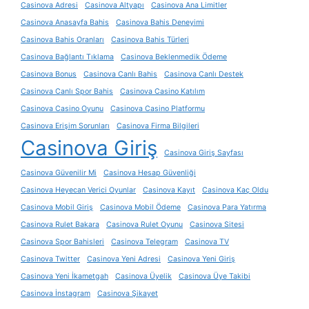
Casinova Adresi
Casinova Altyapı
Casinova Ana Limitler
Casinova Anasayfa Bahis
Casinova Bahis Deneyimi
Casinova Bahis Oranları
Casinova Bahis Türleri
Casinova Bağlantı Tıklama
Casinova Beklenmedik Ödeme
Casinova Bonus
Casinova Canlı Bahis
Casinova Canlı Destek
Casinova Canlı Spor Bahis
Casinova Casino Katılım
Casinova Casino Oyunu
Casinova Casino Platformu
Casinova Erişim Sorunları
Casinova Firma Bilgileri
Casinova Giriş
Casinova Giriş Sayfası
Casinova Güvenilir Mi
Casinova Hesap Güvenliği
Casinova Heyecan Verici Oyunlar
Casinova Kayıt
Casinova Kaç Oldu
Casinova Mobil Giriş
Casinova Mobil Ödeme
Casinova Para Yatırma
Casinova Rulet Bakara
Casinova Rulet Oyunu
Casinova Sitesi
Casinova Spor Bahisleri
Casinova Telegram
Casinova TV
Casinova Twitter
Casinova Yeni Adresi
Casinova Yeni Giriş
Casinova Yeni İkametgah
Casinova Üyelik
Casinova Üye Takibi
Casinova İnstagram
Casinova Şikayet