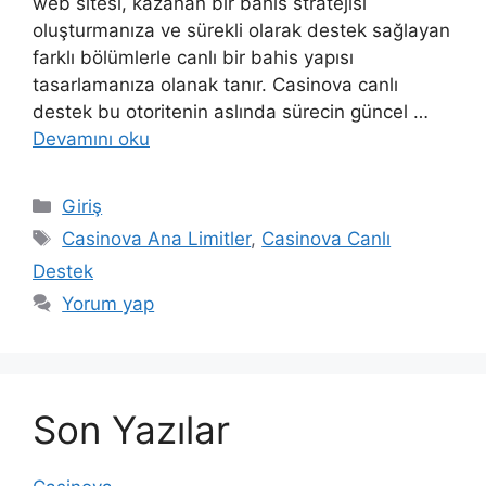
web sitesi, kazanan bir bahis stratejisi
oluşturmanıza ve sürekli olarak destek sağlayan
farklı bölümlerle canlı bir bahis yapısı
tasarlamanıza olanak tanır. Casinova canlı
destek bu otoritenin aslında sürecin güncel …
Devamını oku
Kategoriler
Giriş
Etiketler
Casinova Ana Limitler
,
Casinova Canlı
Destek
Yorum yap
Son Yazılar