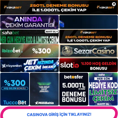
×
CASINOVA GİRİŞ İÇİN TIKLAYINIZ!