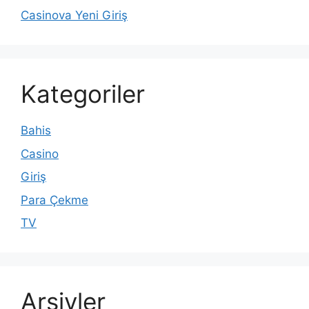
Casinova Yeni Giriş
Kategoriler
Bahis
Casino
Giriş
Para Çekme
TV
Arşivler