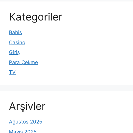
Kategoriler
Bahis
Casino
Giriş
Para Çekme
TV
Arşivler
Ağustos 2025
Mayıs 2025