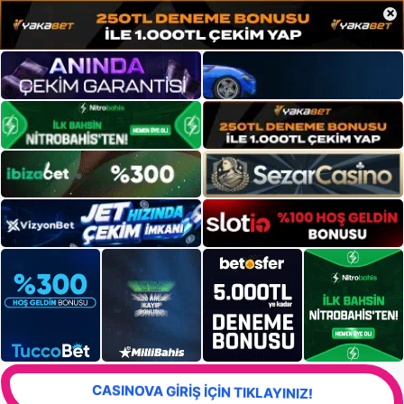
×
CASINOVA GİRİŞ İÇİN TIKLAYINIZ!