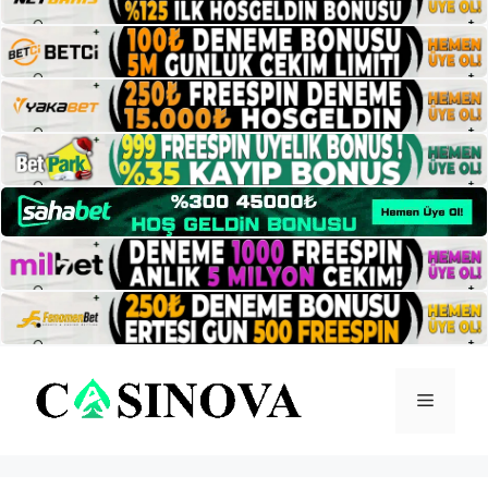
İçeriğe
atla
Menü