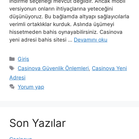
indirme seçeneği mevcut değildir. Ancak mobil
versiyonun onların ihtiyaçlarına yeteceğini
düşünüyoruz. Bu bağlamda altyapı sağlayıcılarla
verimli ortaklıklar kurduk. Aslında üşümeyi
hissetmeden bahis oynayabilirsiniz. Casinova
yeni adresi bahis sitesi …
Devamını oku
Kategoriler
Giriş
Etiketler
Casinova Güvenlik Önlemleri
,
Casinova Yeni
Adresi
Yorum yap
Son Yazılar