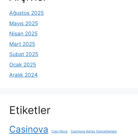
Ağustos 2025
Mayıs 2025
Nisan 2025
Mart 2025
Şubat 2025
Ocak 2025
Aralık 2024
Etiketler
Casinova
Casi Nova
Casinova Adres Güncellemesi