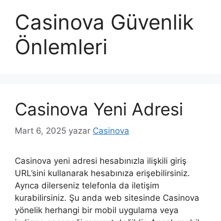
Casinova Güvenlik
Önlemleri
Casinova Yeni Adresi
Mart 6, 2025
yazar
Casinova
Casinova yeni adresi hesabınızla ilişkili giriş
URL’sini kullanarak hesabınıza erişebilirsiniz.
Ayrıca dilerseniz telefonla da iletişim
kurabilirsiniz. Şu anda web sitesinde Casinova
yönelik herhangi bir mobil uygulama veya