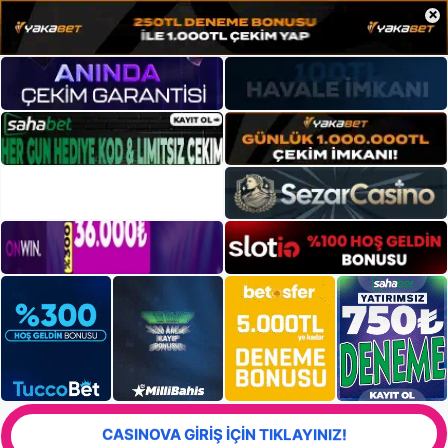
×
CASINOVA GİRİŞ İÇİN TIKLAYINIZ!